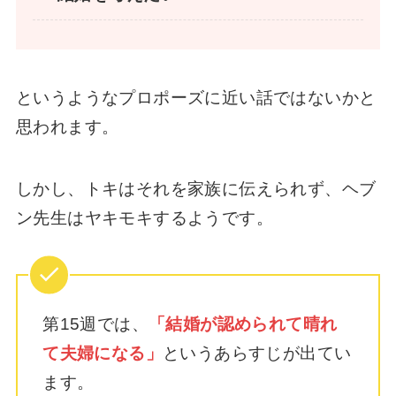
というようなプロポーズに近い話ではないかと
思われます。
しかし、トキはそれを家族に伝えられず、ヘブ
ン先生はヤキモキするようです。
第15週では、
「結婚が認められて晴れ
て夫婦になる」
というあらすじが出てい
ます。