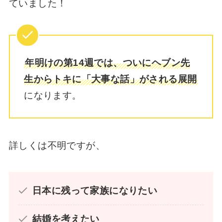
ていました！
年明けの第14週では、ついにヘブン先
生からトキに「大事な話」がされる展開
になります。
詳しくは不明ですが、
日本に残って家族になりたい
結婚を考えたい