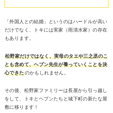
「外国人との結婚」というのはハードルが高い
だけでなく、トキには実家（雨清水家）の存在
もあります。
松野家だけではなく、実母のタエや三之丞のこ
とも含めて、ヘブン先生が養っていくことを決
心できた
のかもしれません。
その後、松野家ファミリーは長屋から引っ越し
をして、トキとヘブンたちと城下町の新たな屋
敷に移ります！