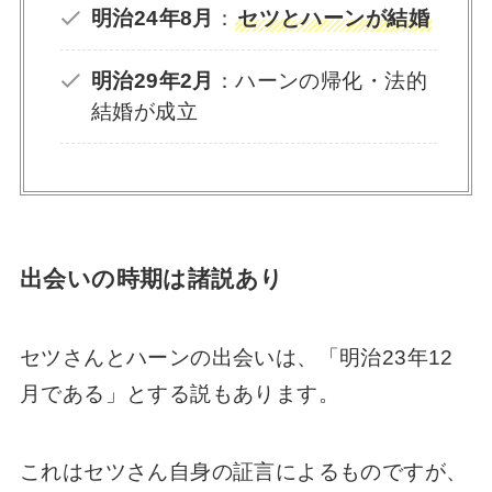
明治24年8月
：
セツとハーンが結婚
明治29年2月
：ハーンの帰化・法的
結婚が成立
出会いの時期は諸説あり
セツさんとハーンの出会いは、「明治23年12
月である」とする説もあります。
これはセツさん自身の証言によるものですが、