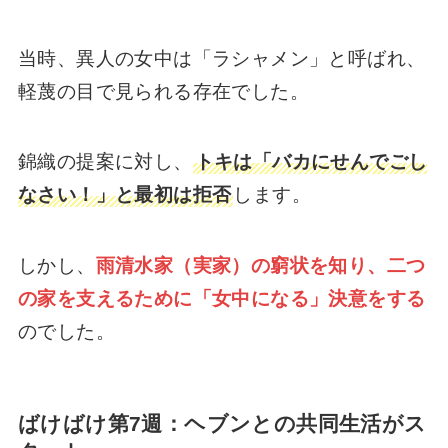
当時、異人の女中は「ラシャメン」と呼ばれ、
軽蔑の目で見られる存在でした。
錦織の提案に対し、
トキは「バカにせんでごし
なさい！」と最初は拒否
します。
しかし、
雨清水家（実家）の窮状を知り、二つ
の家を支えるために「女中になる」決意をする
のでした。
ばけばけ第7週：ヘブンとの共同生活がス