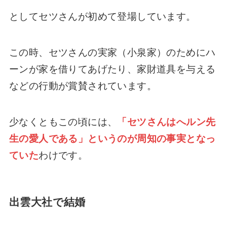
としてセツさんが初めて登場しています。
この時、セツさんの実家（小泉家）のためにハ
ーンが家を借りてあげたり、家財道具を与える
などの行動が賞賛されています。
少なくともこの頃には、
「セツさんはへルン先
生の愛人である」というのが周知の事実となっ
ていた
わけです。
出雲大社で結婚