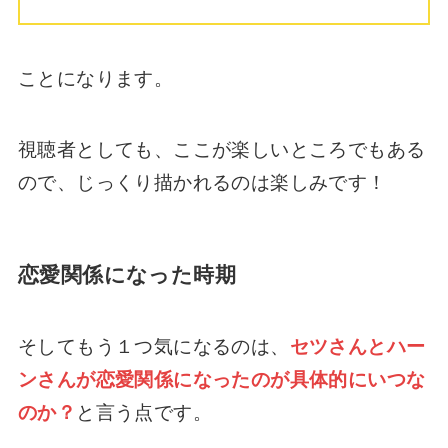
ことになります。
視聴者としても、ここが楽しいところでもある
ので、じっくり描かれるのは楽しみです！
恋愛関係になった時期
そしてもう１つ気になるのは、
セツさんとハー
ンさんが恋愛関係になったのが具体的にいつな
のか？
と言う点です。