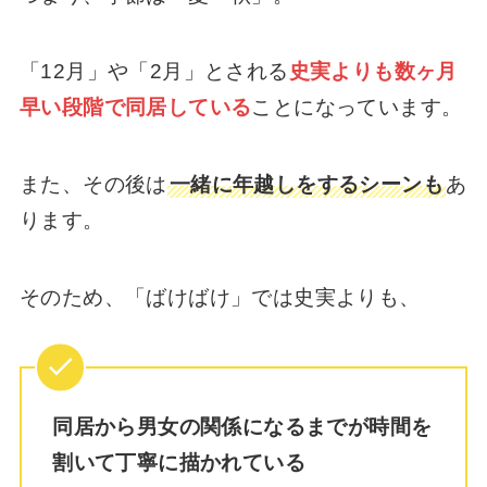
「12月」や「2月」とされる
史実よりも数ヶ月
早い段階で同居している
ことになっています。
また、その後は
一緒に年越しをするシーンも
あ
ります。
そのため、「ばけばけ」では史実よりも、
同居から男女の関係になるまでが時間を
割いて丁寧に描かれている