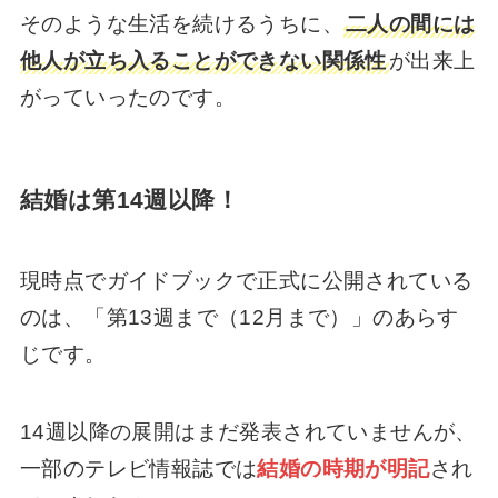
そのような生活を続けるうちに、
二人の間には
他人が立ち入ることができない関係性
が出来上
がっていったのです。
結婚は第14週以降！
現時点でガイドブックで正式に公開されている
のは、「第13週まで（12月まで）」のあらす
じです。
14週以降の展開はまだ発表されていませんが、
一部のテレビ情報誌では
結婚の時期が明記
され