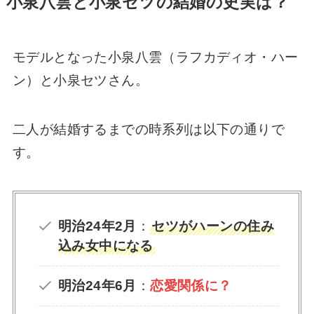
小泉八雲と小泉セツの結婚の史実は？
モデルとなった小泉八雲（ラフカディオ・ハー
ン）と小泉セツさん。
二人が結婚するまでの時系列は以下の通りで
す。
明治24年2月
：
セツがハーンの住み
込み女中になる
明治24年6月
：
恋愛関係に？