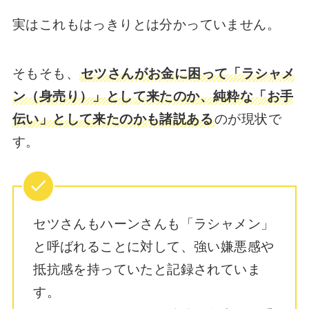
実はこれもはっきりとは分かっていません。
そもそも、
セツさんがお金に困って「ラシャメ
ン（身売り）」として来たのか、純粋な「お手
伝い」として来たのかも諸説ある
のが現状で
す。
セツさんもハーンさんも「ラシャメン」
と呼ばれることに対して、強い嫌悪感や
抵抗感を持っていたと記録されていま
す。