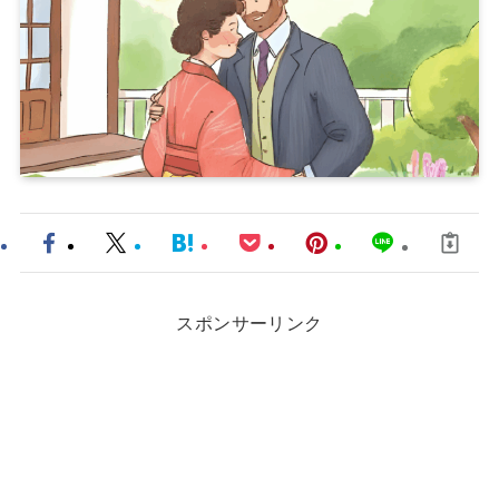
スポンサーリンク