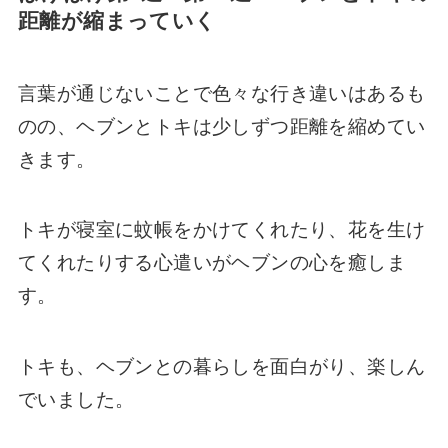
距離が縮まっていく
言葉が通じないことで色々な行き違いはあるも
のの、ヘブンとトキは少しずつ距離を縮めてい
きます。
トキが寝室に蚊帳をかけてくれたり、花を生け
てくれたりする心遣いがヘブンの心を癒しま
す。
トキも、ヘブンとの暮らしを面白がり、楽しん
でいました。