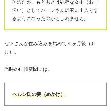
そのため、もともとは純粋な女中（お手
伝い）としてハーンさんの家に出入りす
るようになったのかもしれません。
セツさんが住み込みを始めて４ヶ月後（６
月）。
当時の山陰新聞には、
へルン氏の妾（めかけ）