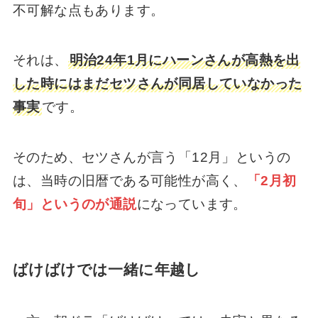
不可解な点もあります。
それは、
明治24年1月にハーンさんが高熱を出
した時にはまだセツさんが同居していなかった
事実
です。
そのため、セツさんが言う「12月」というの
は、当時の旧暦である可能性が高く、
「2月初
旬」というのが通説
になっています。
ばけばけでは一緒に年越し