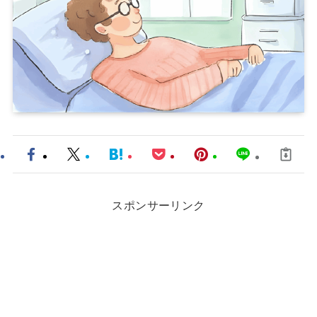
スポンサーリンク