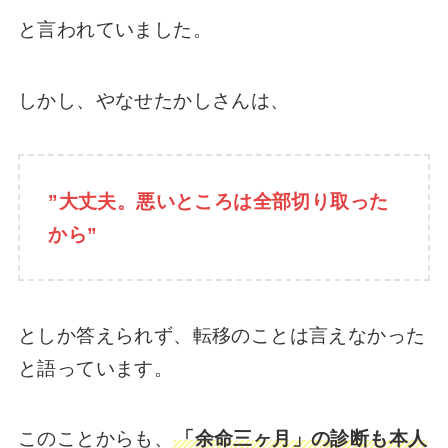
と言われていました。
しかし、やなせたかしさんは、
”大丈夫。悪いところは全部切り取った
から”
としか答えられず、転移のことは言えなかった
と語っています。
このことからも、
「余命三ヶ月」の診断も本人