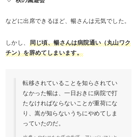
秋の園遊会
などに出席できるほど、暢さんは元気でした。
しかし、
同じ頃、暢さんは病院通い（丸山ワク
チン）を辞めてしまいます。
転移されていることを知らされてい
なかった暢は、一日おきに病院で打
たなければならないことが重荷にな
り、嵩が知らないうちにやめてしま
っていたのだ。