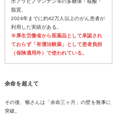
ポアラビノマンナン等の多糖体・核酸・
脂質。
2024年までに約42万人以上のがん患者が
利用した実績がある。
※厚生労働省から医薬品として承認され
ておらず「有償治験薬」として患者負担
（保険適用外）で使われている。
余命を超えて
その後、暢さんは「余命三ヶ月」の壁を無事に
突破。