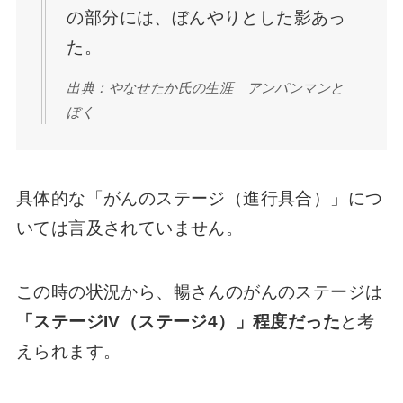
の部分には、ぼんやりとした影あっ
た。
出典：やなせたか氏の生涯 アンパンマンと
ぼく
具体的な「がんのステージ（進行具合）」につ
いては言及されていません。
この時の状況から、暢さんのがんのステージは
「ステージIV（ステージ4）」程度だった
と考
えられます。