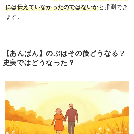
には伝えていなかったのではないか
と推測でき
ます。
【あんぱん】のぶはその後どうなる？
史実ではどうなった？