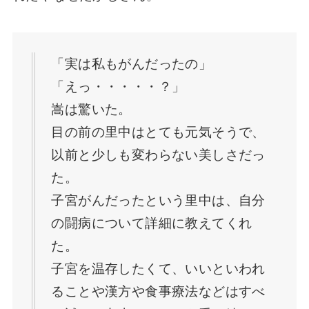
「実は私もがんだったの」
「えっ・・・・・？」
嵩は驚いた。
目の前の里中はとても元気そうで、
以前と少しも変わらない美しさだっ
た。
子宮がんだったという里中は、自分
の闘病について詳細に教えてくれ
た。
子宮を温存したくて、いいといわれ
ることや漢方や食事療法などはすべ