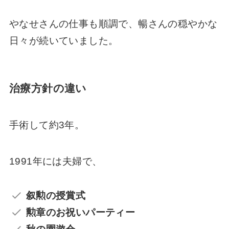
やなせさんの仕事も順調で、暢さんの穏やかな
日々が続いていました。
治療方針の違い
手術して約3年。
1991年には夫婦で、
叙勲の授賞式
勲章のお祝いパーティー