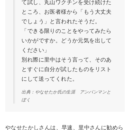
て試し、丸山ワクチンを受け続けた
ところ、お医者様から「もう大丈夫
でしょう」と言われたそうだ。
「できる限りのことをやってみたら
いかがですか。どうか元気を出して
ください」
別れ際に里中はそう言って、そのあ
とすぐに自分が試したものをリスト
にして送ってくれた。
出典：やなせたか氏の生涯 アンパンマンと
ぼく
やなせたかしさんは、早速、里中さんに勧めら