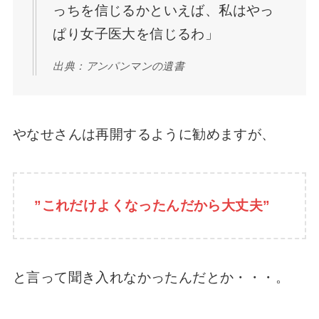
っちを信じるかといえば、私はやっ
ぱり女子医大を信じるわ」
出典：アンパンマンの遺書
やなせさんは再開するように勧めますが、
”これだけよくなったんだから大丈夫”
と言って聞き入れなかったんだとか・・・。