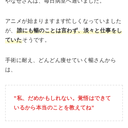
やなせさんは、毎日病室へ通いました。
アニメが始まりますます忙しくなっていました
が、
誰にも暢のことは言わず、淡々と仕事をし
ていた
そうです。
手術に耐え、どんどん痩せていく暢さんから
は、
”私、だめかもしれない。覚悟はできて
いるから本当のことを教えてね”