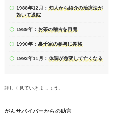
1988年12月：
知人から紹介の治療法が
効いて退院
1989年：
お茶の稽古を再開
1990年：
裏千家の参与に昇格
1993年11月：
体調が急変して亡くなる
詳しく見ていきましょう。
がんサバイバーからの助言