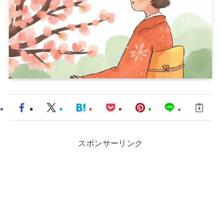
スポンサーリンク