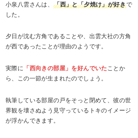
小泉八雲さんは、
「西」と「夕焼け」が好き
で
した。
夕日が沈む方角であることや、出雲大社の方角
が西であったことが理由のようです。
実際に
「西向きの部屋」を好んでいた
ことか
ら、この一節が生まれたのでしょう。
執筆している部屋の戸をそっと閉めて、彼の世
界観を壊さぬよう見守っているトキのイメージ
が浮かんできます。