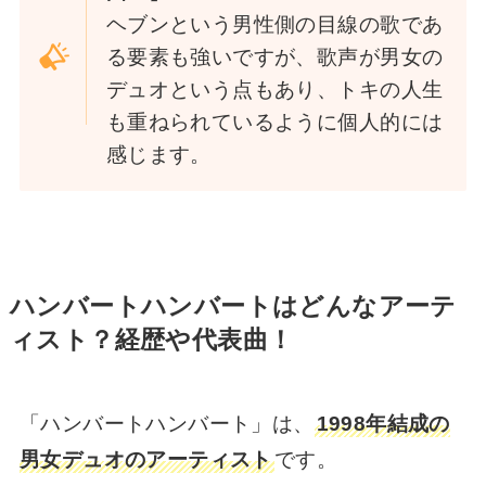
ヘブンという男性側の目線の歌であ
る要素も強いですが、歌声が男女の
デュオという点もあり、トキの人生
も重ねられているように個人的には
感じます。
ハンバートハンバートはどんなアーテ
ィスト？経歴や代表曲！
「ハンバートハンバート」は、
1998年結成の
男女デュオのアーティスト
です。