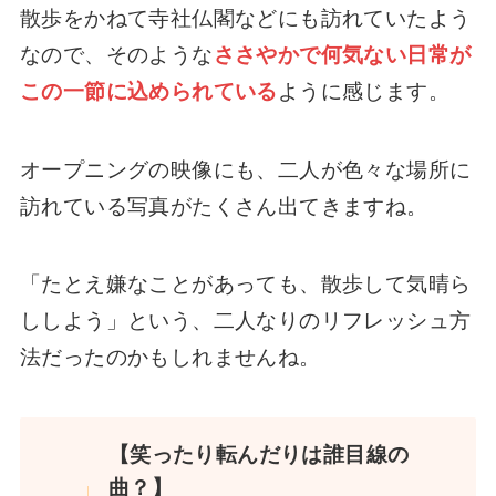
散歩をかねて寺社仏閣などにも訪れていたよう
なので、そのような
ささやかで何気ない日常が
この一節に込められている
ように感じます。
オープニングの映像にも、二人が色々な場所に
訪れている写真がたくさん出てきますね。
「たとえ嫌なことがあっても、散歩して気晴ら
ししよう」という、二人なりのリフレッシュ方
法だったのかもしれませんね。
【笑ったり転んだりは誰目線の
曲？】