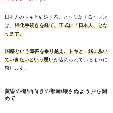
日本人のトキと結婚することを決意するヘブン
は、
帰化手続きを経て、正式に「日本人」とな
ります。
国籍という障害を乗り越え、トキと一緒に歩い
ていきたいという思い
が込められているように
感じます。
黄昏の街/西向きの部屋/壊さぬよう戸を閉
めて