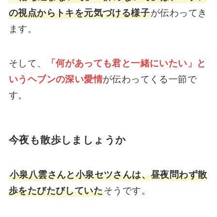
の視点からトキを元気づける様子
が伝わってき
ます。
そして、
「何があっても君と一緒にいたい」と
いうヘブンの深い愛情
が伝わってくる一節で
す。
今夜も散歩しましょうか
小泉八雲さんと小泉セツさんは、昼夜問わず散
歩をたびたびしていた
そうです。