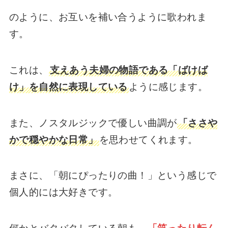
のように、お互いを補い合うように歌われま
す。
これは、
支えあう夫婦の物語である「ばけば
け」を自然に表現している
ように感じます。
また、ノスタルジックで優しい曲調が
「ささや
かで穏やかな日常」
を思わせてくれます。
まさに、「朝にぴったりの曲！」という感じで
個人的には大好きです。