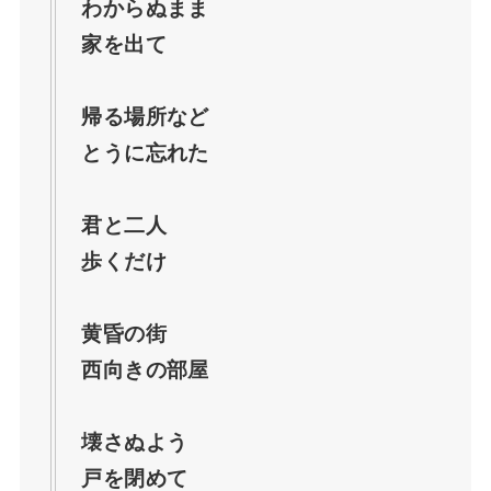
わからぬまま
家を出て
帰る場所など
とうに忘れた
君と二人
歩くだけ
黄昏の街
西向きの部屋
壊さぬよう
戸を閉めて