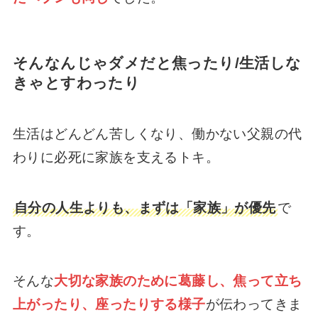
そんなんじゃダメだと焦ったり/生活しな
きゃとすわったり
生活はどんどん苦しくなり、働かない父親の代
わりに必死に家族を支えるトキ。
自分の人生よりも、まずは「家族」が優先
で
す。
そんな
大切な家族のために葛藤し、焦って立ち
上がったり、座ったりする様子
が伝わってきま