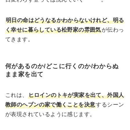
明日の命はどうなるかわからないけれど、明る
く幸せに暮らしている松野家の雰囲気
が伝わっ
てきます。
何があるのか/どこに行くのか/わからぬ
まま家を出て
これは、
ヒロインのトキが実家を出て、外国人
教師のヘブンの家で働くことを決意
するシーン
が表現されているように感じます。