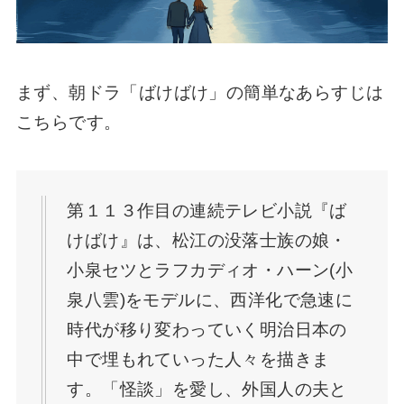
まず、朝ドラ「ばけばけ」の簡単なあらすじは
こちらです。
第１１３作目の連続テレビ小説『ば
けばけ』は、松江の没落士族の娘・
小泉セツとラフカディオ・ハーン(小
泉八雲)をモデルに、西洋化で急速に
時代が移り変わっていく明治日本の
中で埋もれていった人々を描きま
す。「怪談」を愛し、外国人の夫と