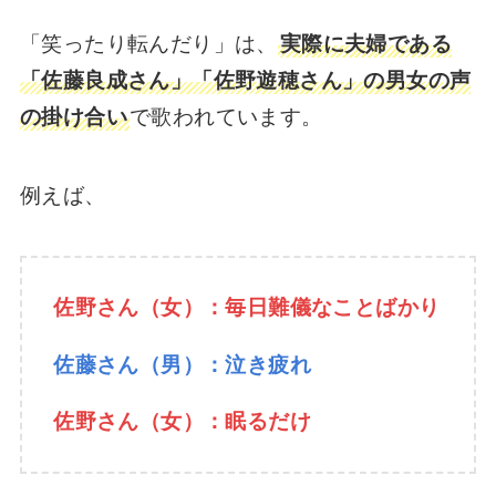
「笑ったり転んだり」は、
実際に夫婦である
「佐藤良成さん」「佐野遊穂さん」の男女の声
の掛け合い
で歌われています。
例えば、
佐野さん（女）：毎日難儀なことばかり
佐藤さん（男）：泣き疲れ
佐野さん（女）：眠るだけ