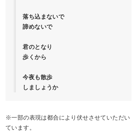
落ち込まないで
諦めないで
君のとなり
歩くから
今夜も散歩
しましょうか
※一部の表現は都合により伏せさせていただい
ています。