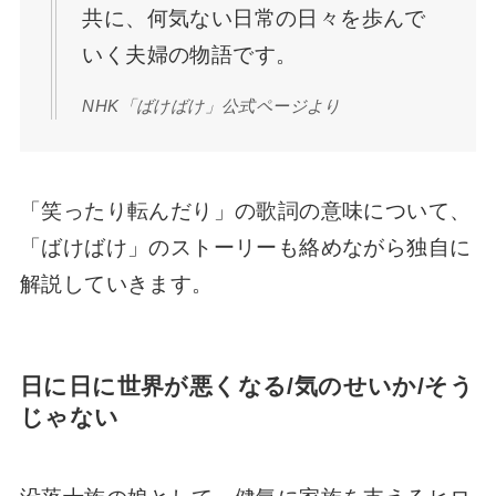
共に、何気ない日常の日々を歩んで
いく夫婦の物語です。
NHK「ばけばけ」公式ページより
「笑ったり転んだり」の歌詞の意味について、
「ばけばけ」のストーリーも絡めながら独自に
解説していきます。
日に日に世界が悪くなる/気のせいか/そう
じゃない